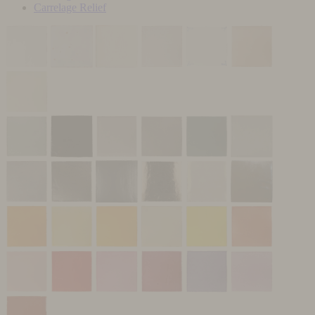
Carrelage Relief