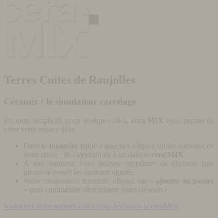
Terres Cuites de Raujolles
Céramix : le simulateur carrelage
En toute simplicité et en quelques clics,
céra'MIX
vous permet de
créer votre espace déco.
Dans le
nuancier
(situé à gauche), cliquez sur les carreaux de
votre choix : ils s'ajoutent un à un dans le
céra'MIX
.
A tout moment, vous pouvez supprimer ou déplacer (par
glisser-déposer) les carreaux ajoutés.
Votre composition terminée, cliquez sur «
ajouter au panier
» pour commander directement votre création !
Visionnez notre tutoriel vidéo pour découvrir le céraMIX