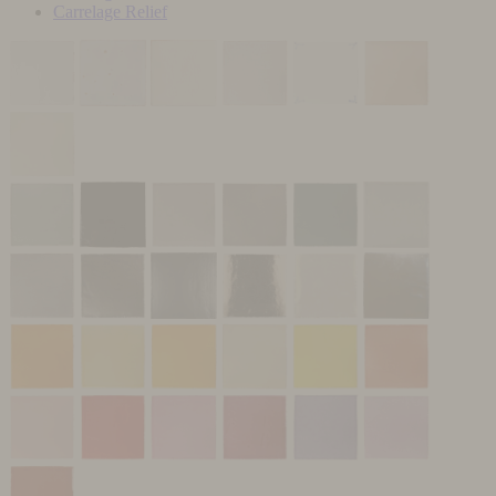
Carrelage Relief