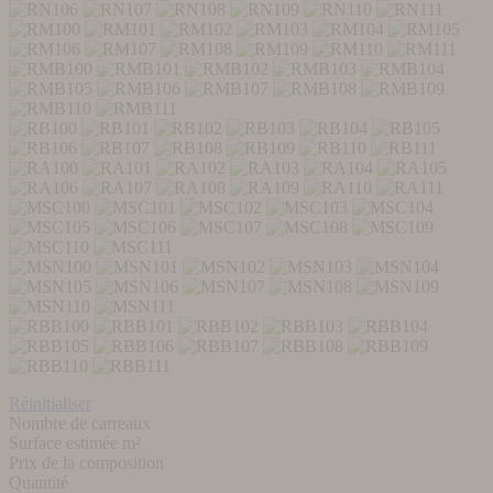
Réinitialiser
Nombre de carreaux
Surface estimée m²
Prix de la composition
Quantité