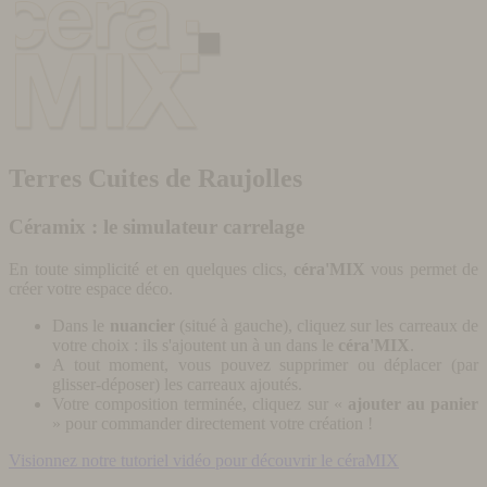
Terres Cuites de Raujolles
Céramix : le simulateur carrelage
En toute simplicité et en quelques clics,
céra'MIX
vous permet de
créer votre espace déco.
Dans le
nuancier
(situé à gauche), cliquez sur les carreaux de
votre choix : ils s'ajoutent un à un dans le
céra'MIX
.
A tout moment, vous pouvez supprimer ou déplacer (par
glisser-déposer) les carreaux ajoutés.
Votre composition terminée, cliquez sur «
ajouter au panier
» pour commander directement votre création !
Visionnez notre tutoriel vidéo pour découvrir le céraMIX