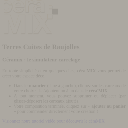
Terres Cuites de Raujolles
Céramix : le simulateur carrelage
En toute simplicité et en quelques clics,
céra'MIX
vous permet de
créer votre espace déco.
Dans le
nuancier
(situé à gauche), cliquez sur les carreaux de
votre choix : ils s'ajoutent un à un dans le
céra'MIX
.
A tout moment, vous pouvez supprimer ou déplacer (par
glisser-déposer) les carreaux ajoutés.
Votre composition terminée, cliquez sur «
ajouter au panier
» pour commander directement votre création !
Visionnez notre tutoriel vidéo pour découvrir le céraMIX