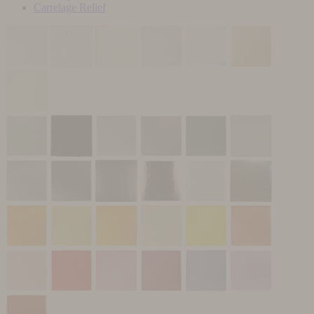
Carrelage Relief