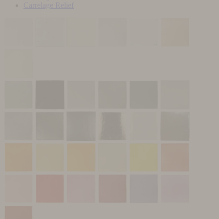
Carrelage Relief