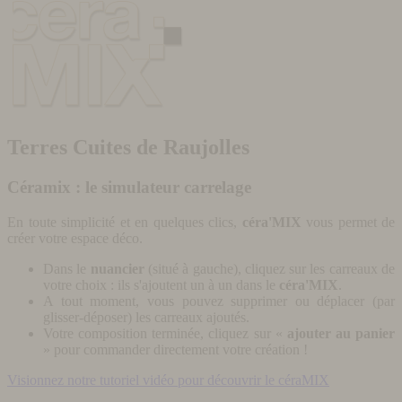
Terres Cuites de Raujolles
Céramix : le simulateur carrelage
En toute simplicité et en quelques clics,
céra'MIX
vous permet de
créer votre espace déco.
Dans le
nuancier
(situé à gauche), cliquez sur les carreaux de
votre choix : ils s'ajoutent un à un dans le
céra'MIX
.
A tout moment, vous pouvez supprimer ou déplacer (par
glisser-déposer) les carreaux ajoutés.
Votre composition terminée, cliquez sur «
ajouter au panier
» pour commander directement votre création !
Visionnez notre tutoriel vidéo pour découvrir le céraMIX