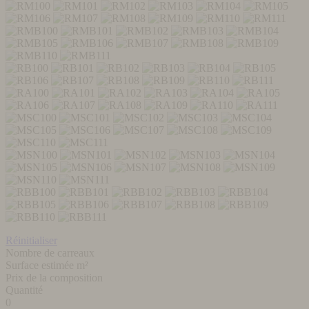
Réinitialiser
Nombre de carreaux
Surface estimée m²
Prix de la composition
Quantité
0