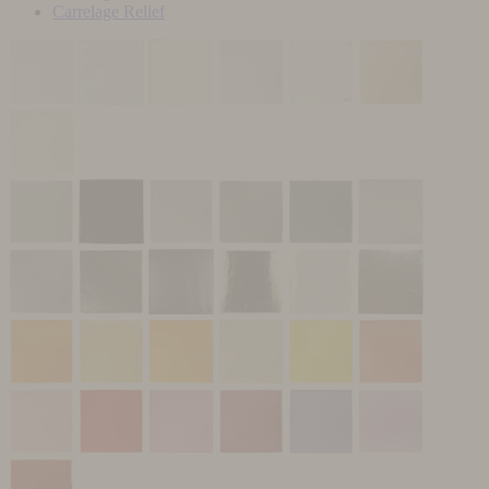
Carrelage Relief