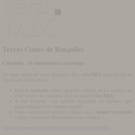
Terres Cuites de Raujolles
Céramix : le simulateur carrelage
En toute simplicité et en quelques clics,
céra'MIX
vous permet de
créer votre espace déco.
Dans le
nuancier
(situé à gauche), cliquez sur les carreaux de
votre choix : ils s'ajoutent un à un dans le
céra'MIX
.
A tout moment, vous pouvez supprimer ou déplacer (par
glisser-déposer) les carreaux ajoutés.
Votre composition terminée, cliquez sur «
ajouter au panier
» pour commander directement votre création !
Visionnez notre tutoriel vidéo pour découvrir le céraMIX