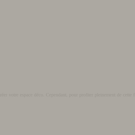
éer votre espace déco. Cependant, pour profiter pleinement de cette fo