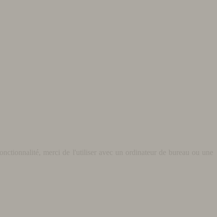
nctionnalité, merci de l'utiliser avec un ordinateur de bureau ou une