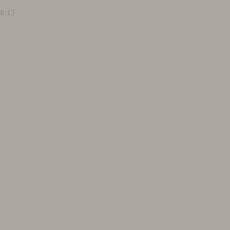
18:15