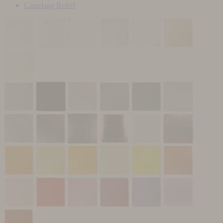
Carrelage Relief