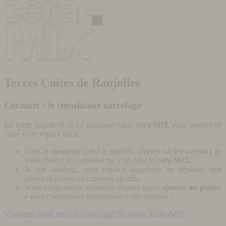
Terres Cuites de Raujolles
Céramix : le simulateur carrelage
En toute simplicité et en quelques clics,
céra'MIX
vous permet de
créer votre espace déco.
Dans le
nuancier
(situé à gauche), cliquez sur les carreaux de
votre choix : ils s'ajoutent un à un dans le
céra'MIX
.
A tout moment, vous pouvez supprimer ou déplacer (par
glisser-déposer) les carreaux ajoutés.
Votre composition terminée, cliquez sur «
ajouter au panier
» pour commander directement votre création !
Visionnez notre tutoriel vidéo pour découvrir le céraMIX