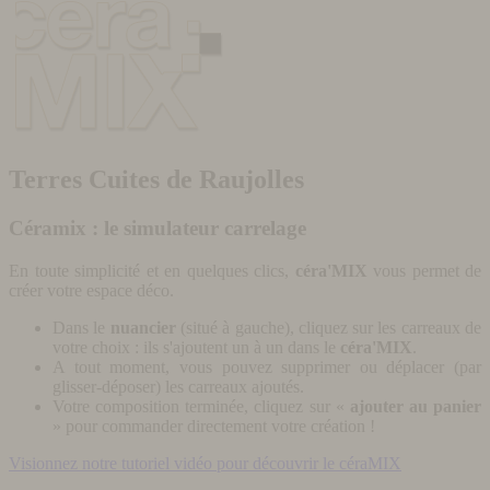
Terres Cuites de Raujolles
Céramix : le simulateur carrelage
En toute simplicité et en quelques clics,
céra'MIX
vous permet de
créer votre espace déco.
Dans le
nuancier
(situé à gauche), cliquez sur les carreaux de
votre choix : ils s'ajoutent un à un dans le
céra'MIX
.
A tout moment, vous pouvez supprimer ou déplacer (par
glisser-déposer) les carreaux ajoutés.
Votre composition terminée, cliquez sur «
ajouter au panier
» pour commander directement votre création !
Visionnez notre tutoriel vidéo pour découvrir le céraMIX