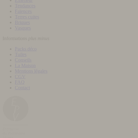
Extérieur
Tendances
Faïences
Terres cuites
Briques
Vasques
Informations
plus
minus
Packs déco
Tuiles
Conseils
La Maison
Mentions légales
CGV
FAQ
Contact