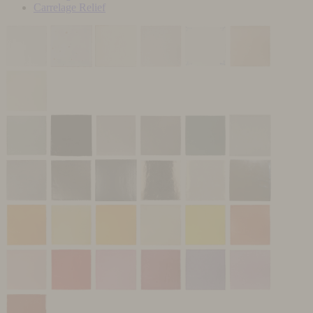
Carrelage Relief