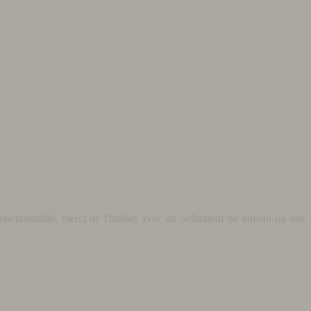
nctionnalité, merci de l'utiliser avec un ordinateur de bureau ou une