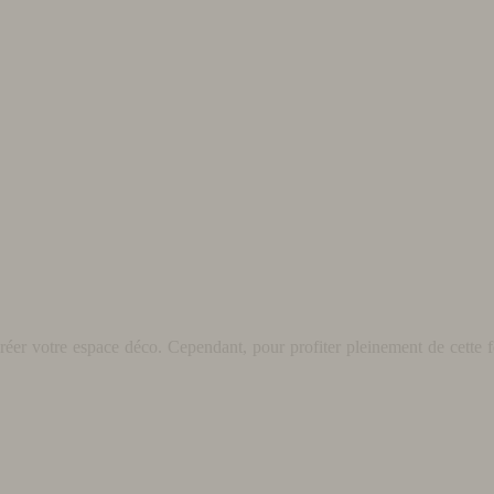
éer votre espace déco. Cependant, pour profiter pleinement de cette fo