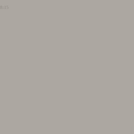
18:15