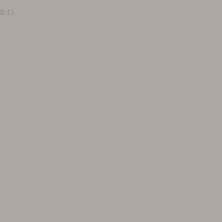
18:15