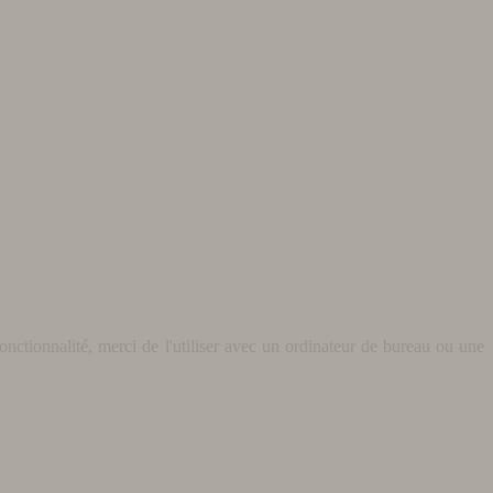
nctionnalité, merci de l'utiliser avec un ordinateur de bureau ou une