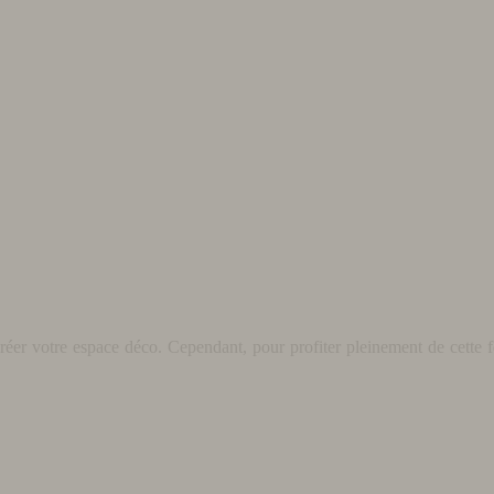
éer votre espace déco. Cependant, pour profiter pleinement de cette fo