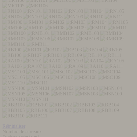
Réinitialiser
Nombre de carreaux