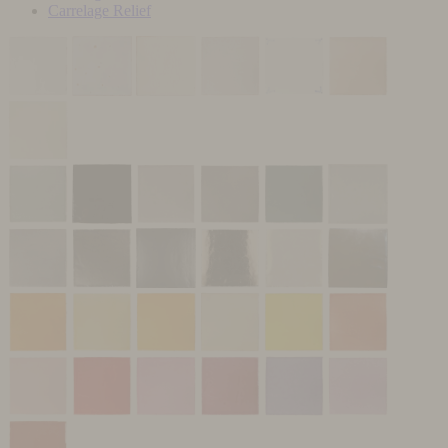
Carrelage Relief