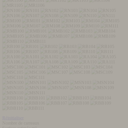
Réinitialiser
Nombre de carreaux