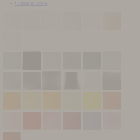
Carrelage Relief