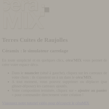
Terres Cuites de Raujolles
Céramix : le simulateur carrelage
En toute simplicité et en quelques clics,
céra'MIX
vous permet de
créer votre espace déco.
Dans le
nuancier
(situé à gauche), cliquez sur les carreaux de
votre choix : ils s'ajoutent un à un dans le
céra'MIX
.
A tout moment, vous pouvez supprimer ou déplacer (par
glisser-déposer) les carreaux ajoutés.
Votre composition terminée, cliquez sur «
ajouter au panier
» pour commander directement votre création !
Visionnez notre tutoriel vidéo pour découvrir le céraMIX