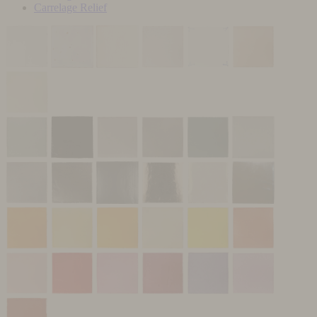
Carrelage Relief