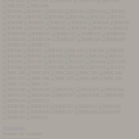
Réinitialiser
Nombre de carreaux