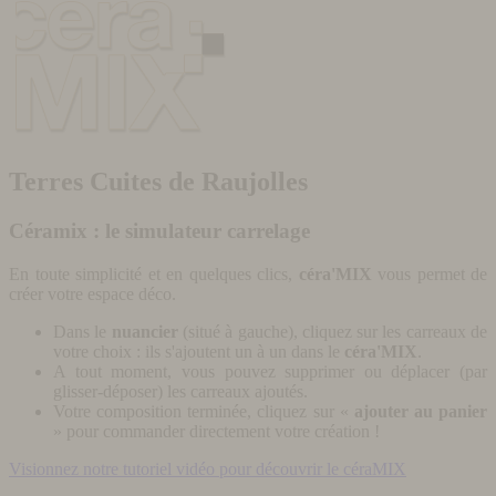
Terres Cuites de Raujolles
Céramix : le simulateur carrelage
En toute simplicité et en quelques clics,
céra'MIX
vous permet de
créer votre espace déco.
Dans le
nuancier
(situé à gauche), cliquez sur les carreaux de
votre choix : ils s'ajoutent un à un dans le
céra'MIX
.
A tout moment, vous pouvez supprimer ou déplacer (par
glisser-déposer) les carreaux ajoutés.
Votre composition terminée, cliquez sur «
ajouter au panier
» pour commander directement votre création !
Visionnez notre tutoriel vidéo pour découvrir le céraMIX