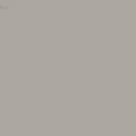
18:15