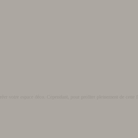
éer votre espace déco. Cependant, pour profiter pleinement de cette fo