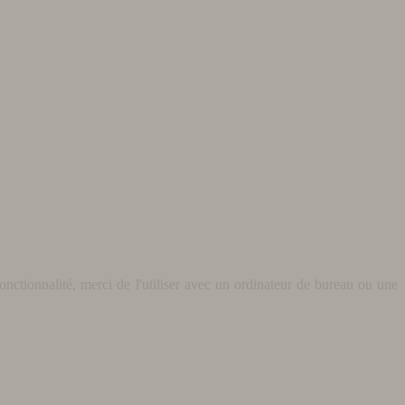
nctionnalité, merci de l'utiliser avec un ordinateur de bureau ou une