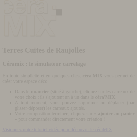
Terres Cuites de Raujolles
Céramix : le simulateur carrelage
En toute simplicité et en quelques clics,
céra'MIX
vous permet de
créer votre espace déco.
Dans le
nuancier
(situé à gauche), cliquez sur les carreaux de
votre choix : ils s'ajoutent un à un dans le
céra'MIX
.
A tout moment, vous pouvez supprimer ou déplacer (par
glisser-déposer) les carreaux ajoutés.
Votre composition terminée, cliquez sur «
ajouter au panier
» pour commander directement votre création !
Visionnez notre tutoriel vidéo pour découvrir le céraMIX