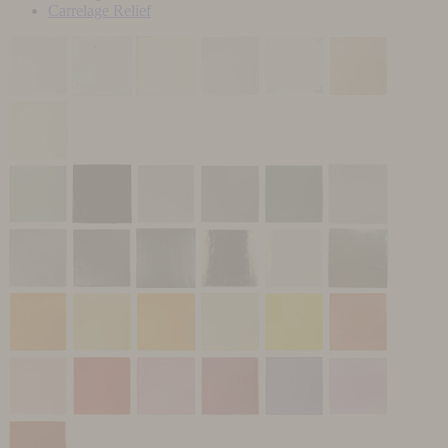
Carrelage Relief