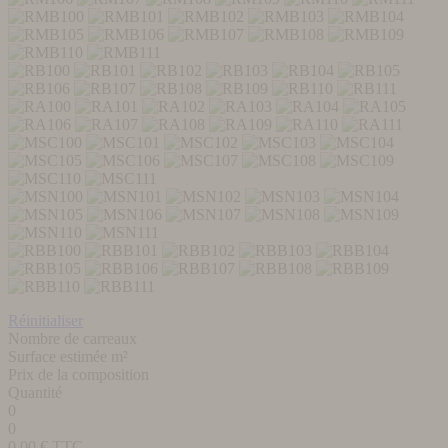
Réinitialiser
Nombre de carreaux
Surface estimée m²
Prix de la composition
Quantité
0
0
0,00
€ TTC