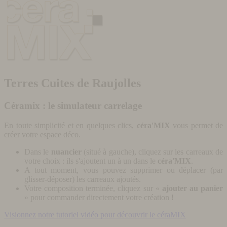
Terres Cuites de Raujolles
Céramix : le simulateur carrelage
En toute simplicité et en quelques clics,
céra'MIX
vous permet de
créer votre espace déco.
Dans le
nuancier
(situé à gauche), cliquez sur les carreaux de
votre choix : ils s'ajoutent un à un dans le
céra'MIX
.
A tout moment, vous pouvez supprimer ou déplacer (par
glisser-déposer) les carreaux ajoutés.
Votre composition terminée, cliquez sur «
ajouter au panier
» pour commander directement votre création !
Visionnez notre tutoriel vidéo pour découvrir le céraMIX