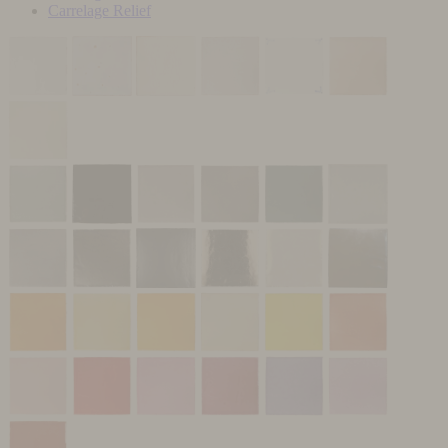
Carrelage Relief