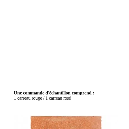
Une commande d'échantillon comprend :
1 carreau rouge / 1 carreau rosé