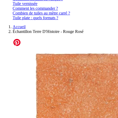
Tuile vernissée
Comment les commander ?
Combien de tuiles au mètre carré ?
Tuile plate : quels formats ?
Accueil
Échantillon Terre D'Histoire - Rouge Rosé