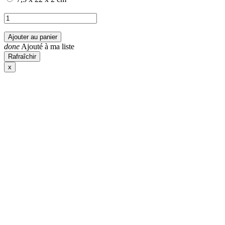
Ajouter au panier
done
Ajouté à ma liste
x