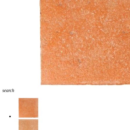
search