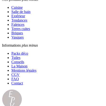
Cuisine
Salle de bain
Extérieur
Tendances
Faïences
Terres cuites
Briques
Vasques
Informations
plus
minus
Packs déco
Tuiles
Conseils
La Maison
Mentions légales
CGV
FAQ
Contact