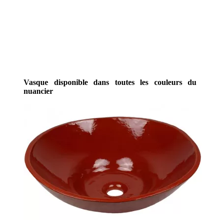
Vasque disponible dans toutes les couleurs du
nuancier