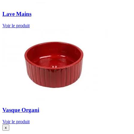
Lave Mains
Voir le produit
Vasque Organi
Voir le produit
x