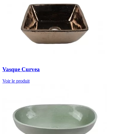
Vasque Curvea
Voir le produit