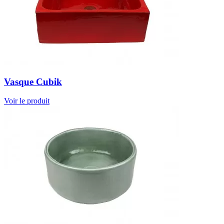
Vasque Cubik
Voir le produit