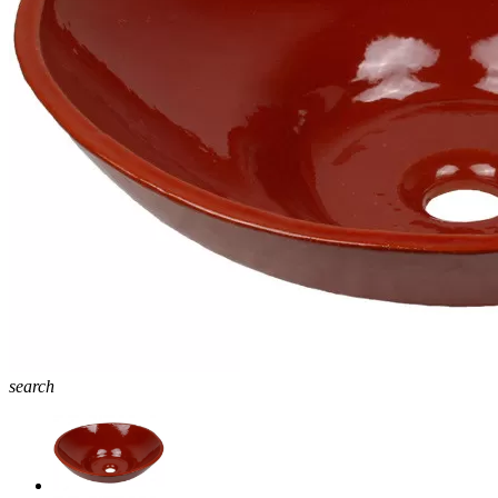
search