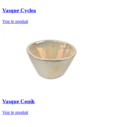
Vasque Cyclea
Voir le produit
Vasque Conik
Voir le produit