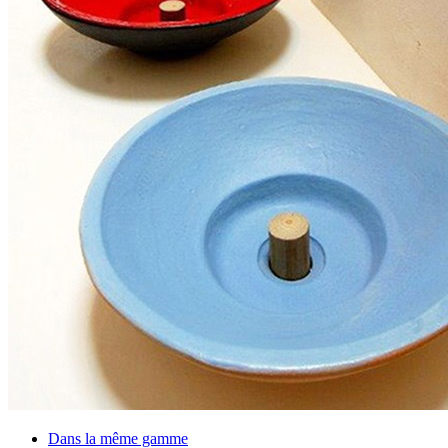
Dans la même gamme