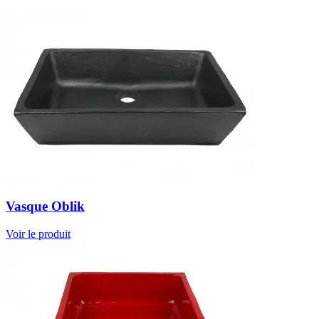
Vasque Oblik
Voir le produit