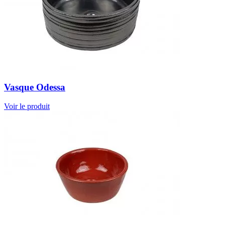
Vasque Odessa
Voir le produit