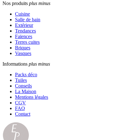
Nos produits
plus
minus
Cuisine
Salle de bain
Extérieur
Tendances
Faïences
Terres cuites
Briques
Vasques
Informations
plus
minus
Packs déco
Tuiles
Conseils
La Maison
Mentions légales
CGV
FAQ
Contact