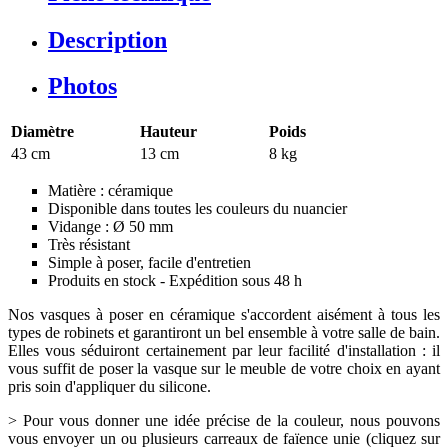
Description
Photos
Diamètre
Hauteur
Poids
43 cm
13 cm
8 kg
Matière : céramique
Disponible dans toutes les couleurs du nuancier
Vidange : Ø 50 mm
Très résistant
Simple à poser, facile d'entretien
Produits en stock - Expédition sous 48 h
Nos vasques à poser en céramique s'accordent aisément à tous les
types de robinets et garantiront un bel ensemble à votre salle de bain.
Elles vous séduiront certainement par leur facilité d'installation : il
vous suffit de poser la vasque sur le meuble de votre choix en ayant
pris soin d'appliquer du silicone.
> Pour vous donner une idée précise de la couleur, nous pouvons
vous envoyer un ou plusieurs carreaux de faïence unie (cliquez sur