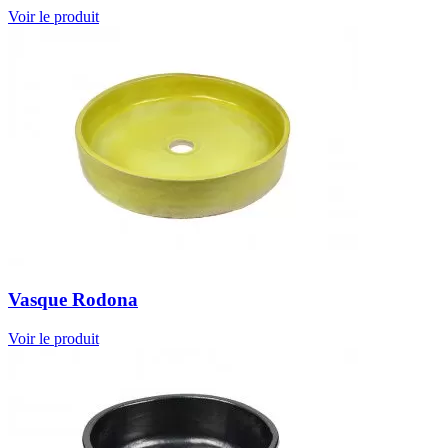
Voir le produit
Vasque Rodona
Voir le produit