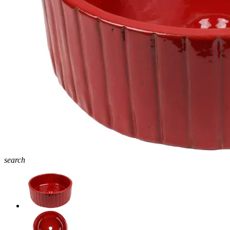
search