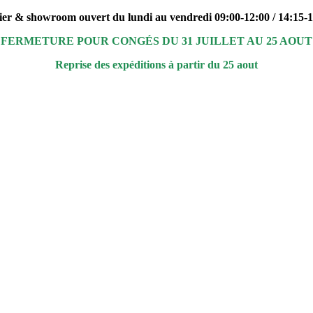
ier & showroom ouvert du lundi au vendredi 09:00-12:00 / 14:15-
FERMETURE POUR CONGÉS DU 31 JUILLET AU 25 AOUT
Reprise des expéditions à partir du 25 aout