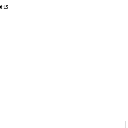
18:15