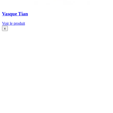
Vasque Tian
Voir le produit
x