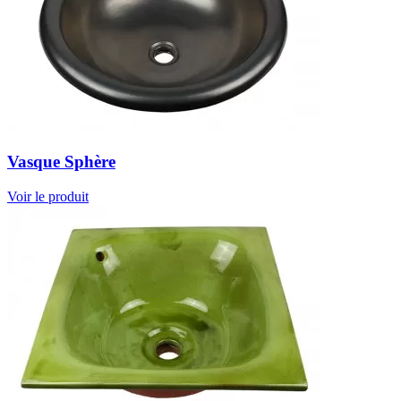
Vasque Sphère
Voir le produit