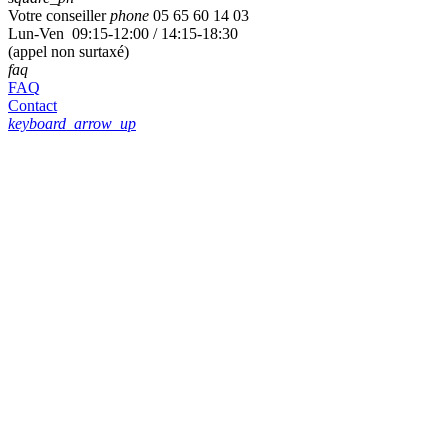
Votre conseiller
phone
05 65 60 14 03
Lun-Ven 09:15-12:00 / 14:15-18:30
(appel non surtaxé)
faq
FAQ
Contact
keyboard_arrow_up