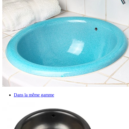
Dans la même gamme