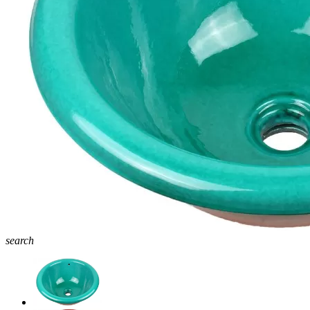
search