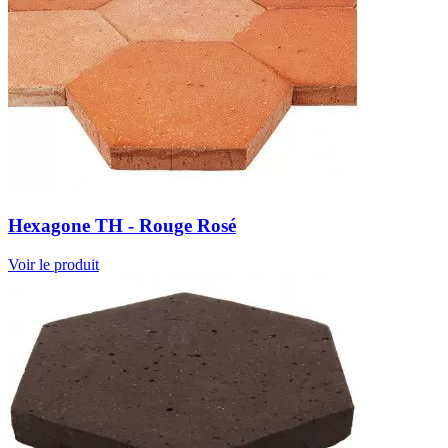
Hexagone TH - Rouge Rosé
Voir le produit