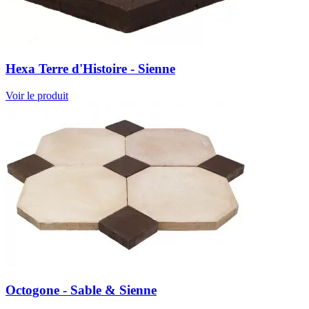
Hexa Terre d'Histoire - Sienne
Voir le produit
Octogone - Sable & Sienne