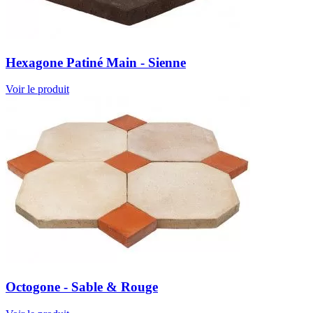
Hexagone Patiné Main - Sienne
Voir le produit
Octogone - Sable & Rouge