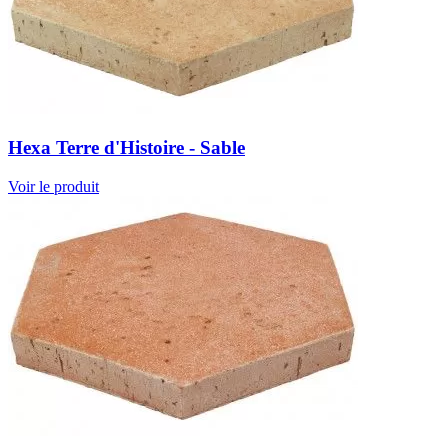
Hexa Terre d'Histoire - Sable
Voir le produit