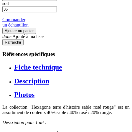
soit
Commander
un échantillon
Ajouter au panier
done
Ajouté à ma liste
Références spécifiques
Fiche technique
Description
Photos
La collection "Hexagone terre d'histoire sable rosé rouge" est un
assortiment de couleurs 40% sable / 40% rosé / 20% rouge.
Description pour 1 m² :