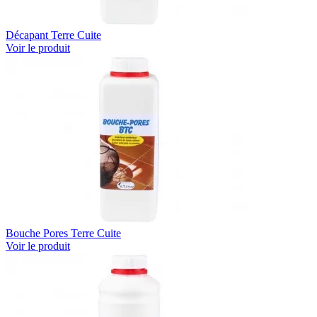
Décapant Terre Cuite
Voir le produit
Bouche Pores Terre Cuite
Voir le produit