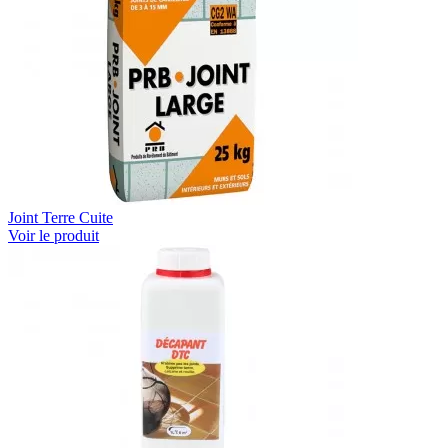
Joint Terre Cuite
Voir le produit