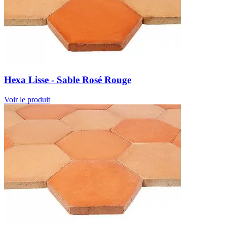
Hexa Lisse - Sable Rosé Rouge
Voir le produit