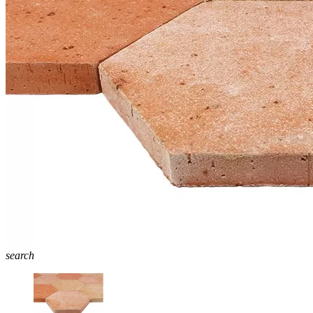
search