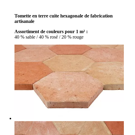
Tomette en terre cuite hexagonale de fabrication
artisanale
Assortiment de couleurs pour 1 m² :
40 % sable / 40 % rosé / 20 % rouge