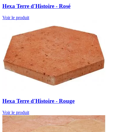
Hexa Terre d'Histoire - Rosé
Voir le produit
Hexa Terre d'Histoire - Rouge
Voir le produit