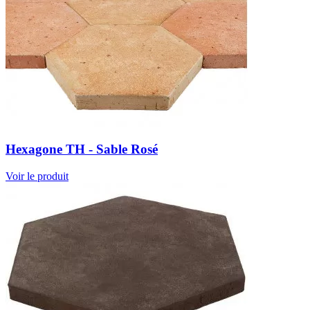
Hexagone TH - Sable Rosé
Voir le produit