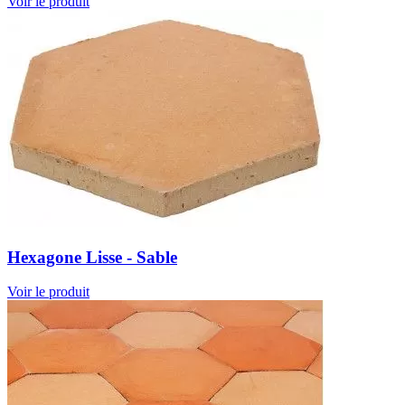
Voir le produit
Hexagone Lisse - Sable
Voir le produit