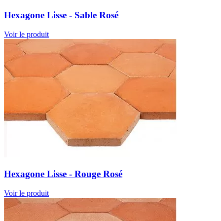
Hexagone Lisse - Sable Rosé
Voir le produit
Hexagone Lisse - Rouge Rosé
Voir le produit