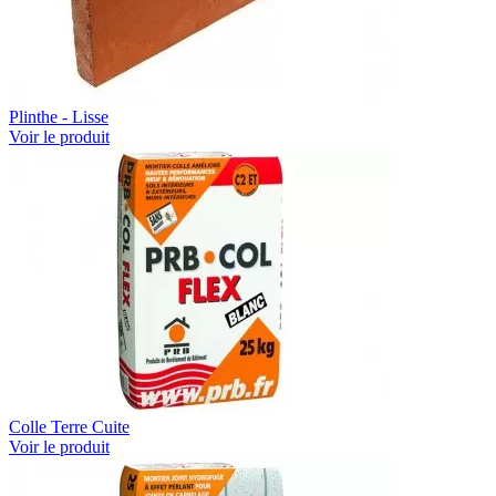
Plinthe - Lisse
Voir le produit
Colle Terre Cuite
Voir le produit