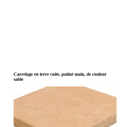
Carrelage en terre cuite, patiné main, de couleur
sable