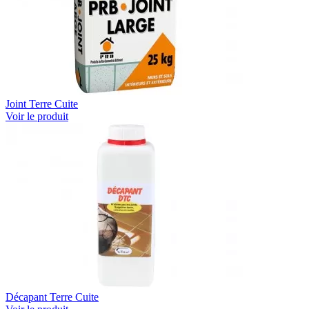
Joint Terre Cuite
Voir le produit
Décapant Terre Cuite