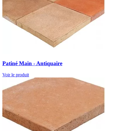
Patiné Main - Antiquaire
Voir le produit