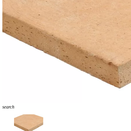
search