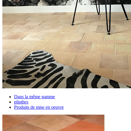
Dans la même gamme
plinthes
Produits de mise en oeuvre