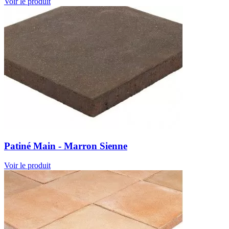
Voir le produit
Patiné Main - Marron Sienne
Voir le produit