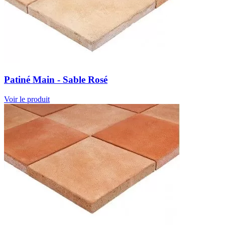
Patiné Main - Sable Rosé
Voir le produit