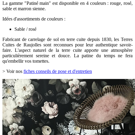
La gamme "Patiné main" est disponible en 4 couleurs : rouge, rosé,
sable et marron sienne.
Idées d'assortiments de couleurs :
Sable / rosé
Fabricant de carrelage de sol en terre cuite depuis 1830, les Terres
Cuites de Raujolles sont reconnues pour leur authentique savoir-
faire. L'aspect naturel de la terre cuite apporte une atmosphère
particulièrement sereine et douce. La patine du temps ne fera
qu'embellir vos tomettes.
> Voir nos
fiches conseils de pose et d'entretien