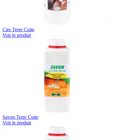
Cire Terre Cuite
Voir le produit
Savon Terre Cuite
Voir le produit