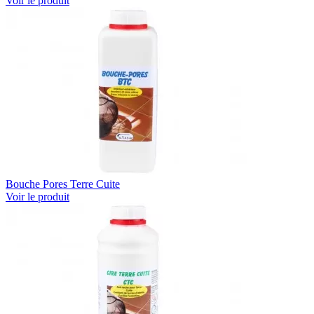
Voir le produit
Bouche Pores Terre Cuite
Voir le produit