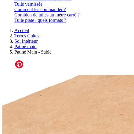
Tuile vernissée
Comment les commander ?
Combien de tuiles au mètre carré ?
Tuile plate : quels formats ?
Accueil
Terres Cuites
Sol Intérieur
Patiné main
Patiné Main - Sable