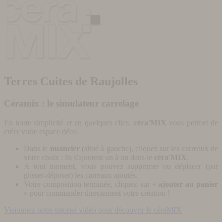
Terres Cuites de Raujolles
Céramix : le simulateur carrelage
En toute simplicité et en quelques clics,
céra'MIX
vous permet de
créer votre espace déco.
Dans le
nuancier
(situé à gauche), cliquez sur les carreaux de
votre choix : ils s'ajoutent un à un dans le
céra'MIX
.
A tout moment, vous pouvez supprimer ou déplacer (par
glisser-déposer) les carreaux ajoutés.
Votre composition terminée, cliquez sur «
ajouter au panier
» pour commander directement votre création !
Visionnez notre tutoriel vidéo pour découvrir le céraMIX