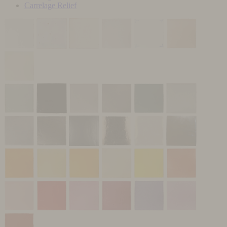
Carrelage Relief