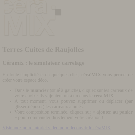
Terres Cuites de Raujolles
Céramix : le simulateur carrelage
En toute simplicité et en quelques clics,
céra'MIX
vous permet de
créer votre espace déco.
Dans le
nuancier
(situé à gauche), cliquez sur les carreaux de
votre choix : ils s'ajoutent un à un dans le
céra'MIX
.
A tout moment, vous pouvez supprimer ou déplacer (par
glisser-déposer) les carreaux ajoutés.
Votre composition terminée, cliquez sur «
ajouter au panier
» pour commander directement votre création !
Visionnez notre tutoriel vidéo pour découvrir le céraMIX