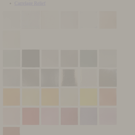
Carrelage Relief