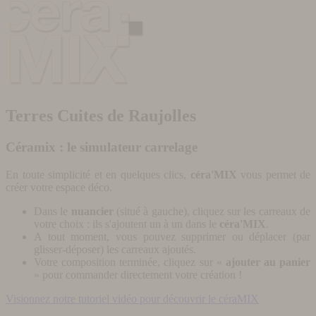
Terres Cuites de Raujolles
Céramix : le simulateur carrelage
En toute simplicité et en quelques clics,
céra'MIX
vous permet de
créer votre espace déco.
Dans le
nuancier
(situé à gauche), cliquez sur les carreaux de
votre choix : ils s'ajoutent un à un dans le
céra'MIX
.
A tout moment, vous pouvez supprimer ou déplacer (par
glisser-déposer) les carreaux ajoutés.
Votre composition terminée, cliquez sur «
ajouter au panier
» pour commander directement votre création !
Visionnez notre tutoriel vidéo pour découvrir le céraMIX