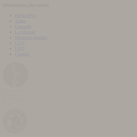
Informations
plus
minus
Packs déco
Tuiles
Conseils
La Maison
Mentions légales
CGV
FAQ
Contact