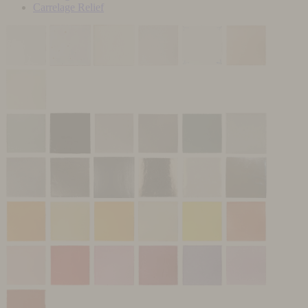
Carrelage Relief