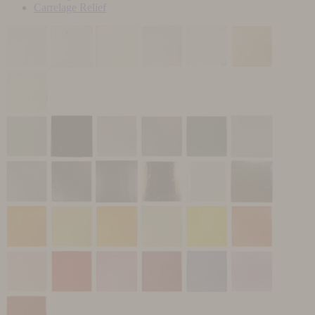
Carrelage Relief