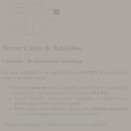
Terres Cuites de Raujolles
Céramix : le simulateur carrelage
En toute simplicité et en quelques clics,
céra'MIX
vous permet de
créer votre espace déco.
Dans le
nuancier
(situé à gauche), cliquez sur les carreaux de
votre choix : ils s'ajoutent un à un dans le
céra'MIX
.
A tout moment, vous pouvez supprimer ou déplacer (par
glisser-déposer) les carreaux ajoutés.
Votre composition terminée, cliquez sur «
ajouter au panier
» pour commander directement votre création !
Visionnez notre tutoriel vidéo pour découvrir le céraMIX