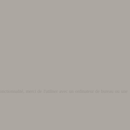
nctionnalité, merci de l'utiliser avec un ordinateur de bureau ou une