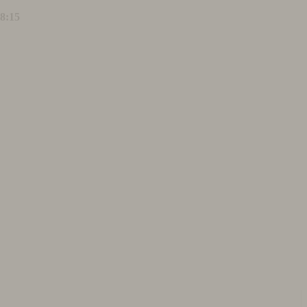
18:15