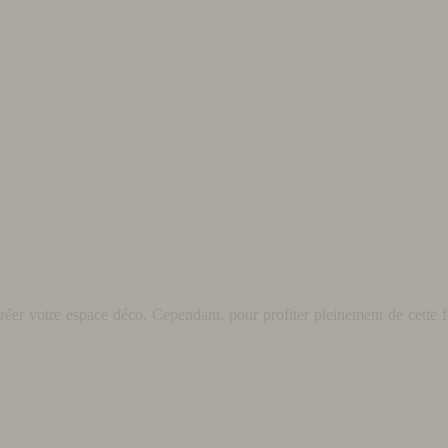
éer votre espace déco. Cependant, pour profiter pleinement de cette fo