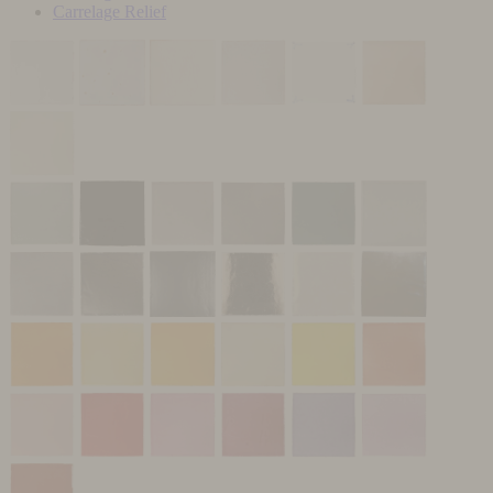
Carrelage Relief