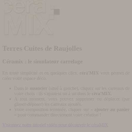
Terres Cuites de Raujolles
Céramix : le simulateur carrelage
En toute simplicité et en quelques clics,
céra'MIX
vous permet de
créer votre espace déco.
Dans le
nuancier
(situé à gauche), cliquez sur les carreaux de
votre choix : ils s'ajoutent un à un dans le
céra'MIX
.
A tout moment, vous pouvez supprimer ou déplacer (par
glisser-déposer) les carreaux ajoutés.
Votre composition terminée, cliquez sur «
ajouter au panier
» pour commander directement votre création !
Visionnez notre tutoriel vidéo pour découvrir le céraMIX