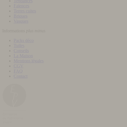
Tendances
Faïences
Terres cuites
Briques
Vasques
Informations
plus
minus
Packs déco
Tuiles
Conseils
La Maison
Mentions légales
CGV
FAQ
Contact