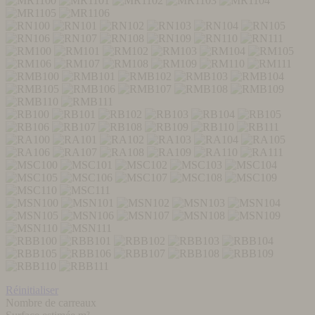
Réinitialiser
Nombre de carreaux