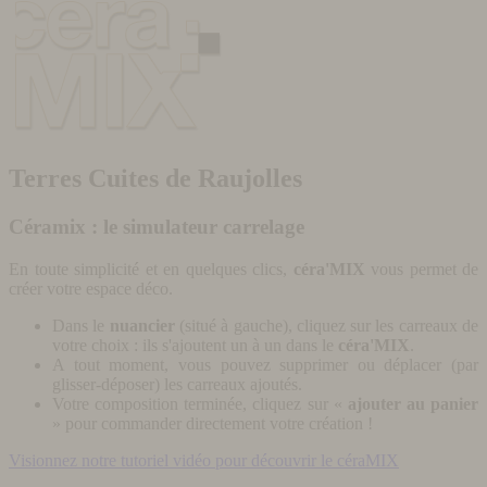
Terres Cuites de Raujolles
Céramix : le simulateur carrelage
En toute simplicité et en quelques clics,
céra'MIX
vous permet de
créer votre espace déco.
Dans le
nuancier
(situé à gauche), cliquez sur les carreaux de
votre choix : ils s'ajoutent un à un dans le
céra'MIX
.
A tout moment, vous pouvez supprimer ou déplacer (par
glisser-déposer) les carreaux ajoutés.
Votre composition terminée, cliquez sur «
ajouter au panier
» pour commander directement votre création !
Visionnez notre tutoriel vidéo pour découvrir le céraMIX