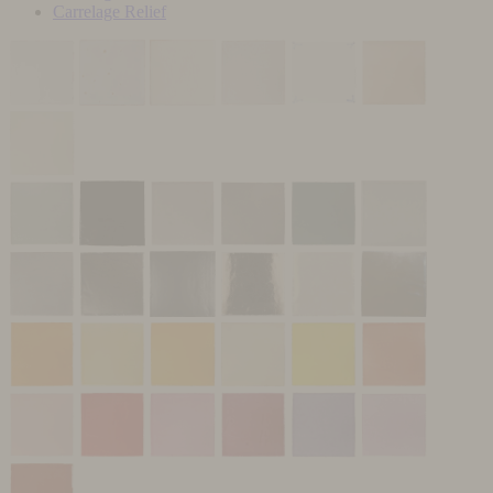
Carrelage Relief