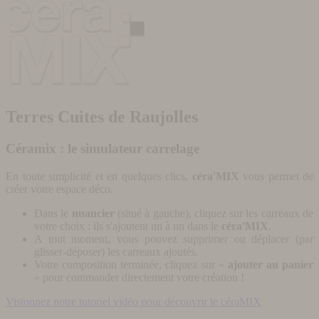
Terres Cuites de Raujolles
Céramix : le simulateur carrelage
En toute simplicité et en quelques clics,
céra'MIX
vous permet de
créer votre espace déco.
Dans le
nuancier
(situé à gauche), cliquez sur les carreaux de
votre choix : ils s'ajoutent un à un dans le
céra'MIX
.
A tout moment, vous pouvez supprimer ou déplacer (par
glisser-déposer) les carreaux ajoutés.
Votre composition terminée, cliquez sur «
ajouter au panier
» pour commander directement votre création !
Visionnez notre tutoriel vidéo pour découvrir le céraMIX