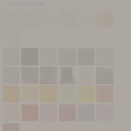
Carrelage Relief