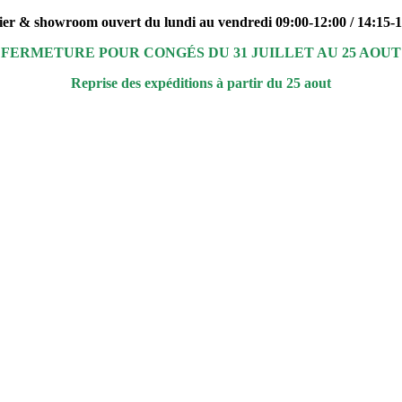
ier & showroom ouvert du lundi au vendredi 09:00-12:00 / 14:15-
FERMETURE POUR CONGÉS DU 31 JUILLET AU 25 AOUT
Reprise des expéditions à partir du 25 aout