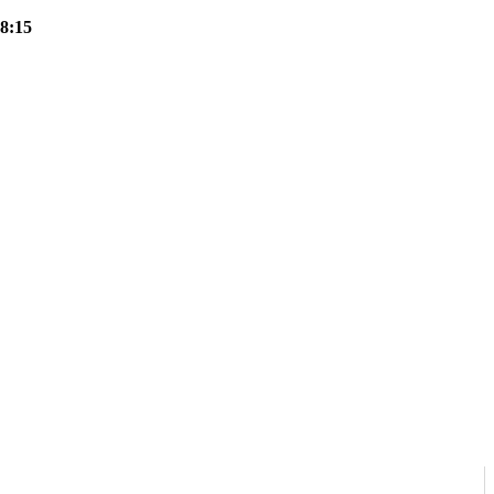
18:15