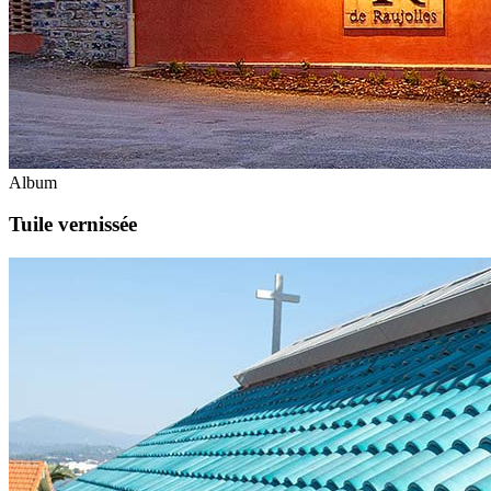
Album
Tuile vernissée