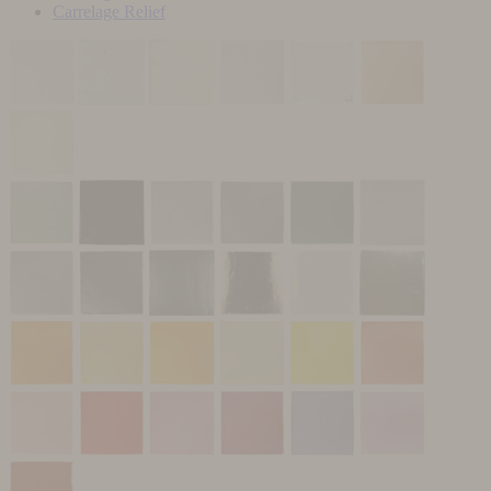
Carrelage Relief