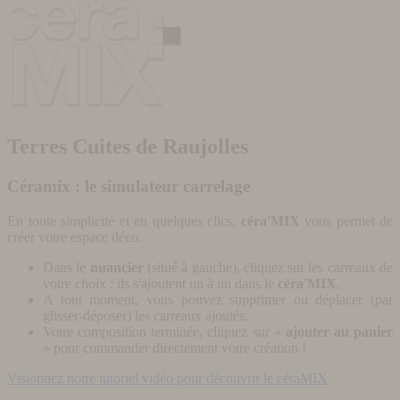
Terres Cuites de Raujolles
Céramix : le simulateur carrelage
En toute simplicité et en quelques clics,
céra'MIX
vous permet de
créer votre espace déco.
Dans le
nuancier
(situé à gauche), cliquez sur les carreaux de
votre choix : ils s'ajoutent un à un dans le
céra'MIX
.
A tout moment, vous pouvez supprimer ou déplacer (par
glisser-déposer) les carreaux ajoutés.
Votre composition terminée, cliquez sur «
ajouter au panier
» pour commander directement votre création !
Visionnez notre tutoriel vidéo pour découvrir le céraMIX