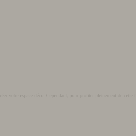
éer votre espace déco. Cependant, pour profiter pleinement de cette fo