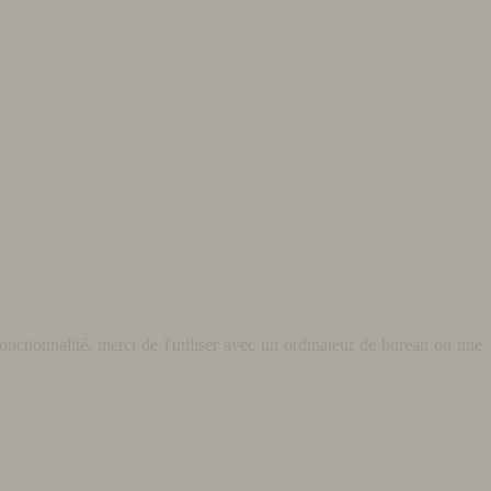
nctionnalité, merci de l'utiliser avec un ordinateur de bureau ou une