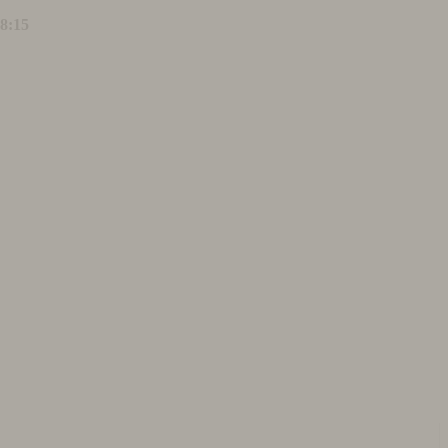
18:15