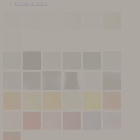
Carrelage Relief