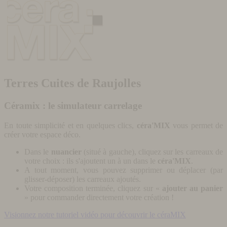
Terres Cuites de Raujolles
Céramix : le simulateur carrelage
En toute simplicité et en quelques clics,
céra'MIX
vous permet de
créer votre espace déco.
Dans le
nuancier
(situé à gauche), cliquez sur les carreaux de
votre choix : ils s'ajoutent un à un dans le
céra'MIX
.
A tout moment, vous pouvez supprimer ou déplacer (par
glisser-déposer) les carreaux ajoutés.
Votre composition terminée, cliquez sur «
ajouter au panier
» pour commander directement votre création !
Visionnez notre tutoriel vidéo pour découvrir le céraMIX