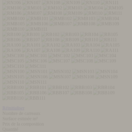
Réinitialiser
Nombre de carreaux
Surface estimée m²
Prix de la composition
Quantité