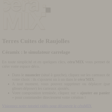
Terres Cuites de Raujolles
Céramix : le simulateur carrelage
En toute simplicité et en quelques clics,
céra'MIX
vous permet de
créer votre espace déco.
Dans le
nuancier
(situé à gauche), cliquez sur les carreaux de
votre choix : ils s'ajoutent un à un dans le
céra'MIX
.
A tout moment, vous pouvez supprimer ou déplacer (par
glisser-déposer) les carreaux ajoutés.
Votre composition terminée, cliquez sur «
ajouter au panier
» pour commander directement votre création !
Visionnez notre tutoriel vidéo pour découvrir le céraMIX