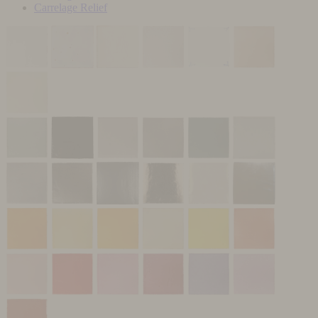
Carrelage Relief