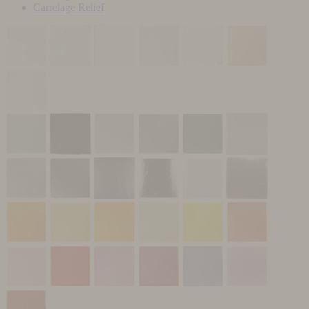
Carrelage Relief