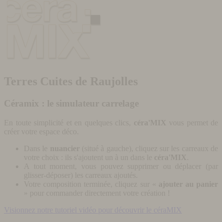
Terres Cuites de Raujolles
Céramix : le simulateur carrelage
En toute simplicité et en quelques clics,
céra'MIX
vous permet de
créer votre espace déco.
Dans le
nuancier
(situé à gauche), cliquez sur les carreaux de
votre choix : ils s'ajoutent un à un dans le
céra'MIX
.
A tout moment, vous pouvez supprimer ou déplacer (par
glisser-déposer) les carreaux ajoutés.
Votre composition terminée, cliquez sur «
ajouter au panier
» pour commander directement votre création !
Visionnez notre tutoriel vidéo pour découvrir le céraMIX