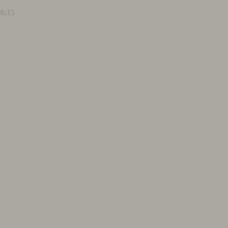
18:15