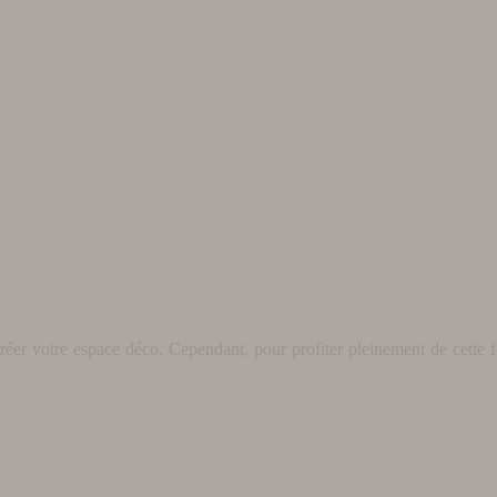
éer votre espace déco. Cependant, pour profiter pleinement de cette fo