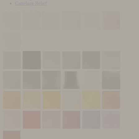
Carrelage Relief