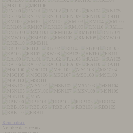
Réinitialiser
Nombre de carreaux