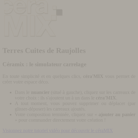
Terres Cuites de Raujolles
Céramix : le simulateur carrelage
En toute simplicité et en quelques clics,
céra'MIX
vous permet de
créer votre espace déco.
Dans le
nuancier
(situé à gauche), cliquez sur les carreaux de
votre choix : ils s'ajoutent un à un dans le
céra'MIX
.
A tout moment, vous pouvez supprimer ou déplacer (par
glisser-déposer) les carreaux ajoutés.
Votre composition terminée, cliquez sur «
ajouter au panier
» pour commander directement votre création !
Visionnez notre tutoriel vidéo pour découvrir le céraMIX