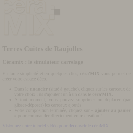
Terres Cuites de Raujolles
Céramix : le simulateur carrelage
En toute simplicité et en quelques clics,
céra'MIX
vous permet de
créer votre espace déco.
Dans le
nuancier
(situé à gauche), cliquez sur les carreaux de
votre choix : ils s'ajoutent un à un dans le
céra'MIX
.
A tout moment, vous pouvez supprimer ou déplacer (par
glisser-déposer) les carreaux ajoutés.
Votre composition terminée, cliquez sur «
ajouter au panier
» pour commander directement votre création !
Visionnez notre tutoriel vidéo pour découvrir le céraMIX