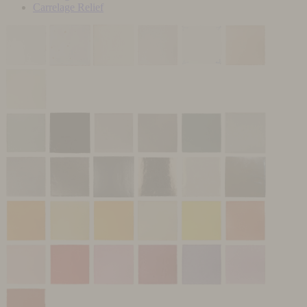
Carrelage Relief