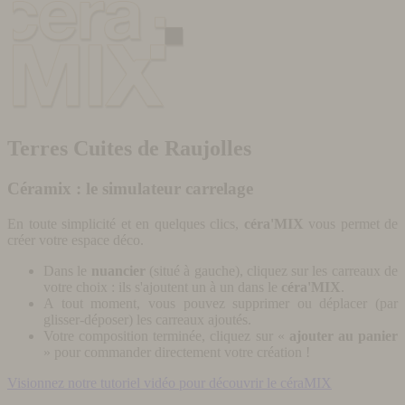
Terres Cuites de Raujolles
Céramix : le simulateur carrelage
En toute simplicité et en quelques clics,
céra'MIX
vous permet de
créer votre espace déco.
Dans le
nuancier
(situé à gauche), cliquez sur les carreaux de
votre choix : ils s'ajoutent un à un dans le
céra'MIX
.
A tout moment, vous pouvez supprimer ou déplacer (par
glisser-déposer) les carreaux ajoutés.
Votre composition terminée, cliquez sur «
ajouter au panier
» pour commander directement votre création !
Visionnez notre tutoriel vidéo pour découvrir le céraMIX