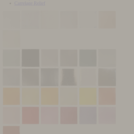
Carrelage Relief