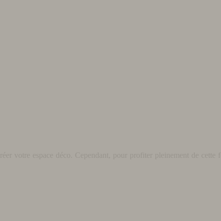
éer votre espace déco. Cependant, pour profiter pleinement de cette fo