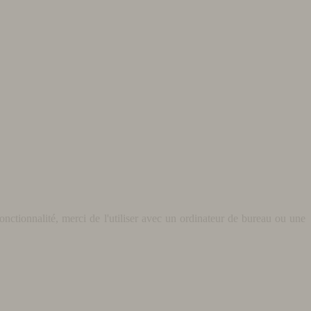
nctionnalité, merci de l'utiliser avec un ordinateur de bureau ou une