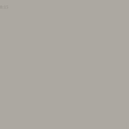
18:15