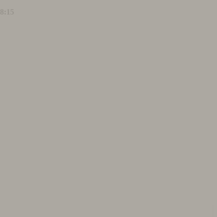
18:15