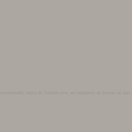
nctionnalité, merci de l'utiliser avec un ordinateur de bureau ou une