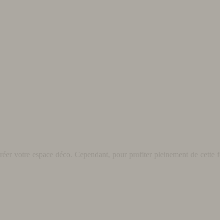
éer votre espace déco. Cependant, pour profiter pleinement de cette fo