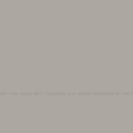
éer votre espace déco. Cependant, pour profiter pleinement de cette fo