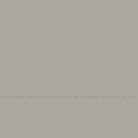
nctionnalité, merci de l'utiliser avec un ordinateur de bureau ou une