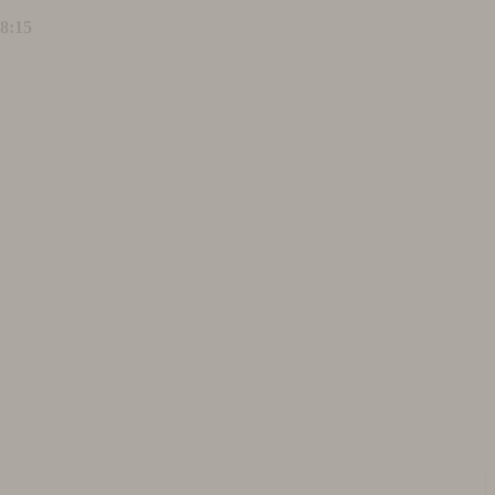
18:15