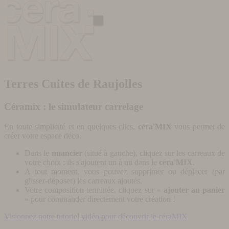
Terres Cuites de Raujolles
Céramix : le simulateur carrelage
En toute simplicité et en quelques clics,
céra'MIX
vous permet de
créer votre espace déco.
Dans le
nuancier
(situé à gauche), cliquez sur les carreaux de
votre choix : ils s'ajoutent un à un dans le
céra'MIX
.
A tout moment, vous pouvez supprimer ou déplacer (par
glisser-déposer) les carreaux ajoutés.
Votre composition terminée, cliquez sur «
ajouter au panier
» pour commander directement votre création !
Visionnez notre tutoriel vidéo pour découvrir le céraMIX