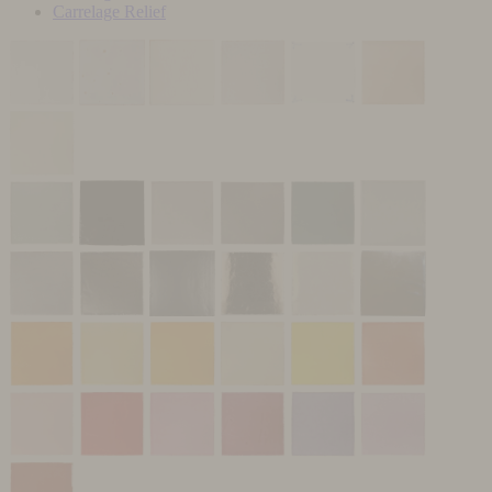
Carrelage Relief