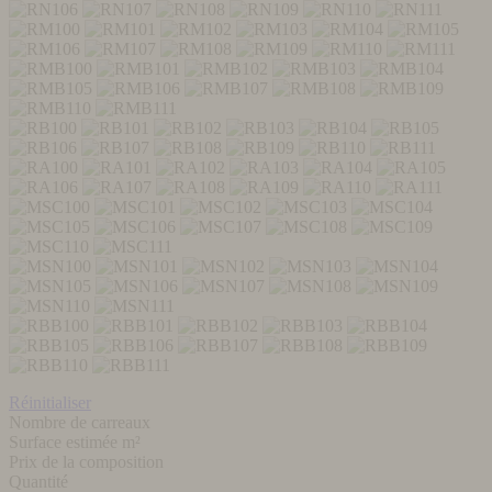
Réinitialiser
Nombre de carreaux
Surface estimée m²
Prix de la composition
Quantité