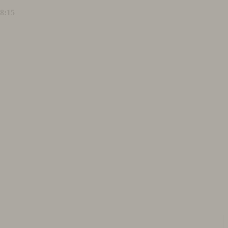
18:15