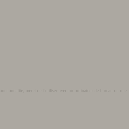
nctionnalité, merci de l'utiliser avec un ordinateur de bureau ou une