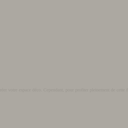
éer votre espace déco. Cependant, pour profiter pleinement de cette fo