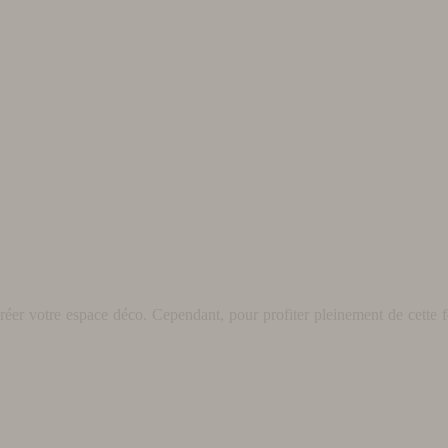
éer votre espace déco. Cependant, pour profiter pleinement de cette fo