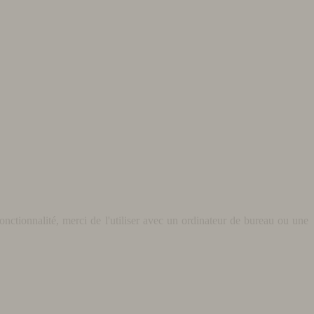
nctionnalité, merci de l'utiliser avec un ordinateur de bureau ou une