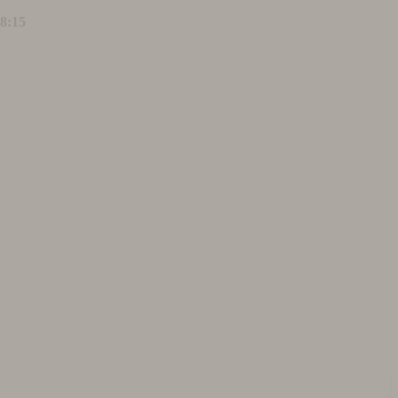
18:15