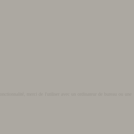
nctionnalité, merci de l'utiliser avec un ordinateur de bureau ou une