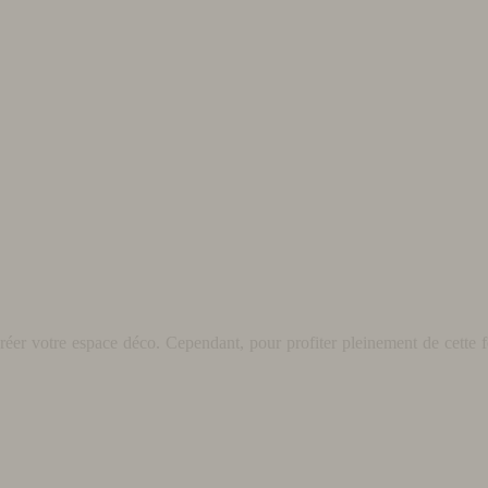
éer votre espace déco. Cependant, pour profiter pleinement de cette fo