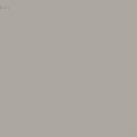
18:15