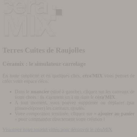
Terres Cuites de Raujolles
Céramix : le simulateur carrelage
En toute simplicité et en quelques clics,
céra'MIX
vous permet de
créer votre espace déco.
Dans le
nuancier
(situé à gauche), cliquez sur les carreaux de
votre choix : ils s'ajoutent un à un dans le
céra'MIX
.
A tout moment, vous pouvez supprimer ou déplacer (par
glisser-déposer) les carreaux ajoutés.
Votre composition terminée, cliquez sur «
ajouter au panier
» pour commander directement votre création !
Visionnez notre tutoriel vidéo pour découvrir le céraMIX