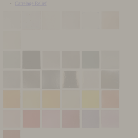
Carrelage Relief