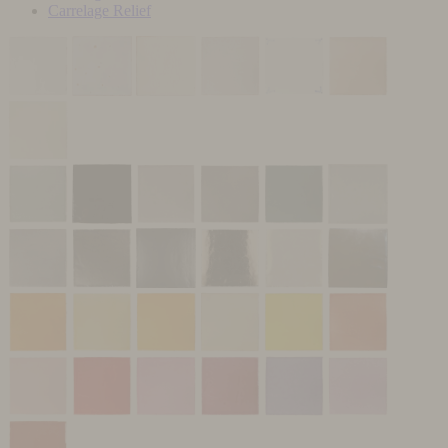
Carrelage Relief