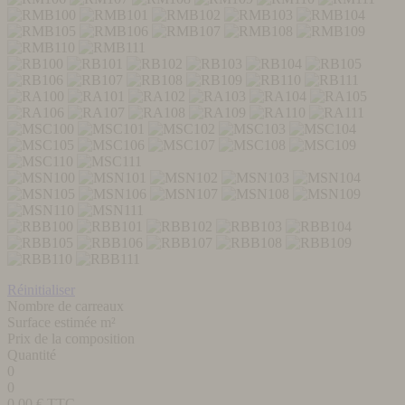
Réinitialiser
Nombre de carreaux
Surface estimée m²
Prix de la composition
Quantité
0
0
0,00
€ TTC