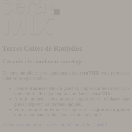
Terres Cuites de Raujolles
Céramix : le simulateur carrelage
En toute simplicité et en quelques clics,
céra'MIX
vous permet de
créer votre espace déco.
Dans le
nuancier
(situé à gauche), cliquez sur les carreaux de
votre choix : ils s'ajoutent un à un dans le
céra'MIX
.
A tout moment, vous pouvez supprimer ou déplacer (par
glisser-déposer) les carreaux ajoutés.
Votre composition terminée, cliquez sur «
ajouter au panier
» pour commander directement votre création !
Visionnez notre tutoriel vidéo pour découvrir le céraMIX