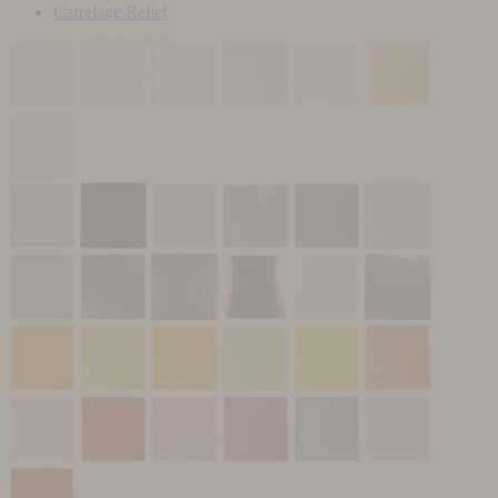
Carrelage Relief