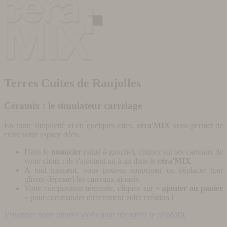
Terres Cuites de Raujolles
Céramix : le simulateur carrelage
En toute simplicité et en quelques clics,
céra'MIX
vous permet de
créer votre espace déco.
Dans le
nuancier
(situé à gauche), cliquez sur les carreaux de
votre choix : ils s'ajoutent un à un dans le
céra'MIX
.
A tout moment, vous pouvez supprimer ou déplacer (par
glisser-déposer) les carreaux ajoutés.
Votre composition terminée, cliquez sur «
ajouter au panier
» pour commander directement votre création !
Visionnez notre tutoriel vidéo pour découvrir le céraMIX