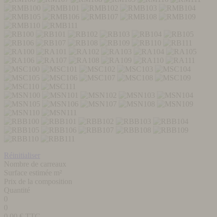
Réinitialiser
Nombre de carreaux
Surface estimée m²
Prix de la composition
Quantité
0
0
0,00
€ TTC